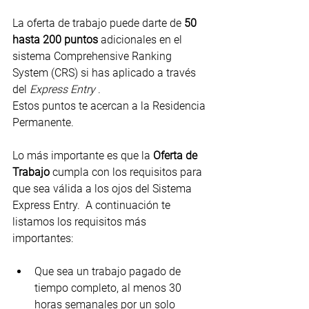
La oferta de trabajo puede darte de 
50 
hasta 200 puntos
 adicionales en el 
sistema Comprehensive Ranking 
System (CRS) si has aplicado a través 
del 
Express Entry
 .
Estos puntos te acercan a la Residencia 
Permanente.
Lo más importante es que la 
Oferta de 
Trabajo
 cumpla con los requisitos para 
que sea válida a los ojos del Sistema 
Express Entry.  A continuación te 
listamos los requisitos más 
importantes:
Que sea un trabajo pagado de 
tiempo completo, al menos 30 
horas semanales por un solo 