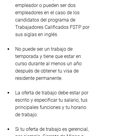
empleador o pueden ser dos 
empleadores en el caso de los 
candidatos del programa de 
Trabajadores Calificados FSTP por 
sus siglas en inglés.
No puede ser un trabajo de 
temporada y tiene que estar en 
curso durante al menos un año 
después de obtener tu visa de 
residente permanente.
La oferta de trabajo debe estar por 
escrito y especificar tu salario, tus 
principales funciones y tu horario 
de trabajo.
Si tu oferta de trabajo es gerencial, 