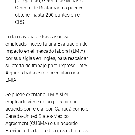
por ejemplo, Gerente de Minas o 
Gerente de Restaurantes puedes 
obtener hasta 200 puntos en el 
CRS.
En la mayoría de los casos, su 
empleador necesita una Evaluación de 
impacto en el mercado laboral (LMIA) 
por sus siglas en inglés, para respaldar 
su oferta de trabajo para Express Entry. 
Algunos trabajos no necesitan una 
LMIA. 
Se puede exentar el LMIA si el 
empleado viene de un país con un 
acuerdo comercial con Canadá como el 
Canada-United States-Mexico 
Agreement (CUSMA) o un acuerdo 
Provincial-Federal o bien, es del interés 