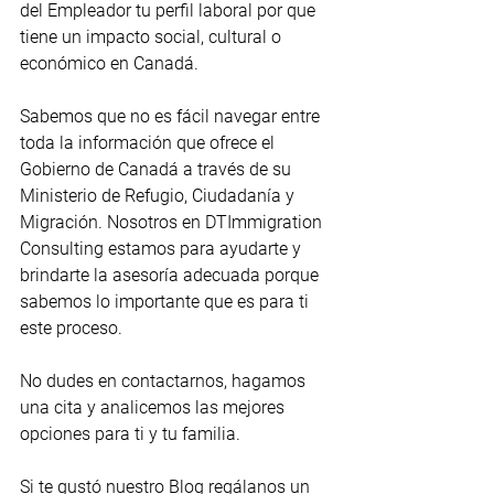
del Empleador tu perfil laboral por que 
tiene un impacto social, cultural o 
económico en Canadá.
Sabemos que no es fácil navegar entre 
toda la información que ofrece el 
Gobierno de Canadá a través de su 
Ministerio de Refugio, Ciudadanía y 
Migración. Nosotros en DTImmigration 
Consulting estamos para ayudarte y 
brindarte la asesoría adecuada porque 
sabemos lo importante que es para ti 
este proceso. 
No dudes en contactarnos, hagamos 
una cita y analicemos las mejores 
opciones para ti y tu familia.
Si te gustó nuestro Blog regálanos un 