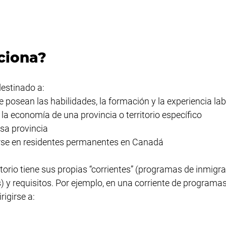
ciona?
estinado a:
 posean las habilidades, la formación y la experiencia lab
 la economía de una provincia o territorio específico
esa provincia
rse en residentes permanentes en Canadá
itorio tiene sus propias “corrientes” (programas de inmigra
y requisitos. Por ejemplo, en una corriente de programas,
rigirse a: