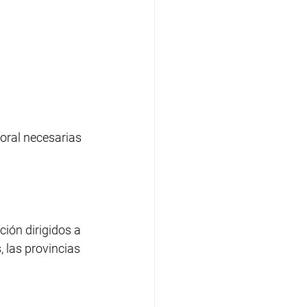
oral necesarias 
ción dirigidos a 
 las provincias 