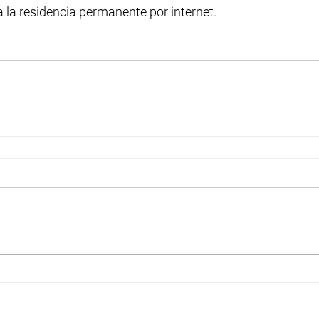
ta la residencia permanente por internet.