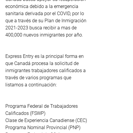
económica debido a la emergencia 
sanitaria derivada por el COVID, por lo 
que a través de su Plan de Inmigración 
2021-2023 busca recibir a mas de 
400,000 nuevos inmigrantes por año.
Express Entry es la principal forma en 
que Canadá procesa la solicitud de 
inmigrantes trabajadores calificados a 
través de varios programas que 
listamos a continuación:
Programa Federal de Trabajadores 
Calificados (FSWP)
Clase de Experiencia Canadiense (CEC)
Programa Nominal Provincial (PNP)