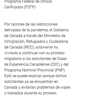
Programa Federal de Oficios 
Calificados (FSTP)
Por razones de las restricciones 
derivadas de la pandemia, el Gobierno 
de Canadá a través del Ministerio de 
Inmigración, Refugiados y Ciudadanía 
de Canadá (IRCC) 
solamente ha 
invitado
 a continuar con su proceso 
migratorio a los solicitantes de Clase 
de Experiencia Canadiense (CEC) y del 
Programa Nominal Provincial (PNP). 
Esto se puede explicar porque dichos 
solicitantes ya se encuentran en 
Canadá y evitarían problemas de viajes 
o traslados durante su proceso.