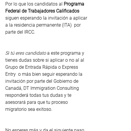
Por lo que los candidatos al 
Programa 
Federal de Trabajadores Calificados 
siguen esperando la invitación a aplicar 
a la residencia permanente (ITA)  por 
parte del IRCC.
Si tú eres candidato
 a este programa y 
tienes dudas sobre si aplicar o no al al 
Grupo de Entrada Rápida o Express 
Entry  o más bien seguir esperando la 
invitación por parte del Gobierno de 
Canadá, DT Immigration Consulting 
responderá todas tus dudas y te 
asesorará para que tu proceso 
migratorio sea exitoso. 
No esperes más y da el siguiente paso 