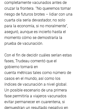
completamente vacunados antes de 
cruzar la frontera. “No queremos tomar 
riesgo de futuros brotes – lidiar con una 
cuarta ola sería devastador, no solo 
para la economía, si no moralmente”, 
aseguró, aunque es incierto hasta el 
momento cómo se demostraría la 
prueba de vacunación.
Con el fin de decidir cuáles serían estas 
fases, Trudeau comentó que el 
gobierno tomará en
cuenta métricas tales como número de 
casos en el mundo, así como los 
índices de vacunación a nivel global. 
Un posible escenario de una primera 
fase permitiría a viajeros vacunados 
evitar permanecer en cuarentena, si 
demuestran un resultado negativo en 