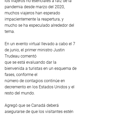
los viajeros no esenciales a raíz de la 
pandemia desde marzo del 2020, 
muchos viajeros han esperado 
impacientemente la reapertura, y 
mucho se ha especulado alrededor del 
tema.
En un evento virtual llevado a cabo el 7 
de junio, el primer ministro Justin 
Trudeau comentó
que se está evaluando dar la 
bienvenida a turistas en un esquema de 
fases, conforme el
número de contagios continúe en 
decremento en los Estados Unidos y el 
resto del mundo.
Agregó que se Canadá deberá 
asegurarse de que los visitantes estén 