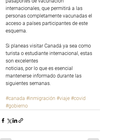
pasaportes de vacunación 
internacionales, que permitirá a las 
personas completamente vacunadas el 
acceso a países participantes de este 
esquema.
Si planeas visitar Canadá ya sea como 
turista o estudiante internacional, estas 
son excelentes
noticias, por lo que es esencial 
mantenerse informado durante las 
siguientes semanas.
#canada
#inmigración
#viaje
#covid
#gobierno