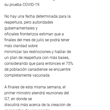
su prueba COVID-19.
No hay una fecha determinada para la 
reapertura, pero autoridades 
gubernamentales y
oficiales fronterizos estiman que a 
finales del mes de julio se podrá tener 
más claridad sobre
minimizar las restricciones y hablar de 
un plan de reapertura con más bases, 
considerando que para entonces el 75% 
de población canadiense se encuentre 
completamente vacunada.
A finales de esta misma semana, el 
primer ministro atendrá reuniones del 
G7, en donde se
discutirá más acerca de la creación de 