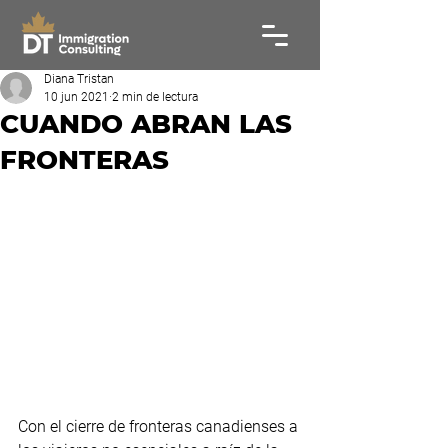
Diana Tristan
10 jun 2021
2 min de lectura
CUANDO ABRAN LAS
FRONTERAS
Con el cierre de fronteras canadienses a 