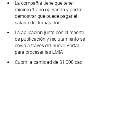
La compañía tiene que tener 
mínimo 1 año operando y poder 
demostrar que puede pagar el 
salario del trabajador
La aplicación junto con el reporte 
de publicación y reclutamiento se 
envía a través del nuevo Portal 
para procesar las LMIA
Cubrir la cantidad de $1,000 cad 