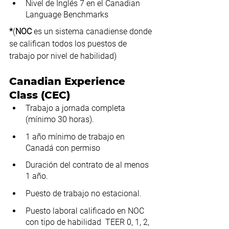
Nivel de Inglés 7 en el Canadian 
Language Benchmarks 
*
(
NOC 
es un sistema canadiense donde 
se califican todos los puestos de 
trabajo por nivel de habilidad)
Canadian Experience 
Class (CEC)
Trabajo a jornada completa 
(mínimo 30 horas).
1 año mínimo de trabajo en 
Canadá con permiso
Duración del contrato de al menos 
1 año.
Puesto de trabajo no estacional.
Puesto laboral calificado en NOC 
con tipo de habilidad  TEER 0, 1, 2, 